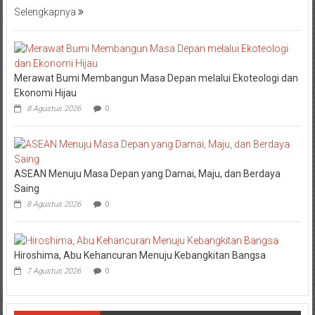
Selengkapnya
Merawat Bumi Membangun Masa Depan melalui Ekoteologi dan
Ekonomi Hijau
8 Agustus 2026
0
ASEAN Menuju Masa Depan yang Damai, Maju, dan Berdaya
Saing
8 Agustus 2026
0
Hiroshima, Abu Kehancuran Menuju Kebangkitan Bangsa
7 Agustus 2026
0