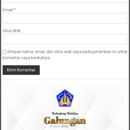
Email
*
Situs Web
Simpan nama, email, dan situs web saya pada peramban ini untuk
komentar saya berikutnya.