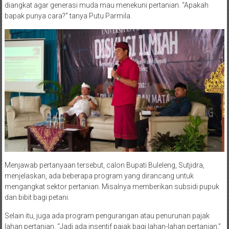
diangkat agar generasi muda mau menekuni pertanian. “Apakah
bapak punya cara?” tanya Putu Parmila.
Menjawab pertanyaan tersebut, calon Bupati Buleleng, Sutjidra,
menjelaskan, ada beberapa program yang dirancang untuk
mengangkat sektor pertanian. Misalnya memberikan subsidi pupuk
dan bibit bagi petani.
Selain itu, juga ada program pengurangan atau penurunan pajak
lahan pertanian. “Jadi ada insentif pajak bagi lahan-lahan pertanian,”