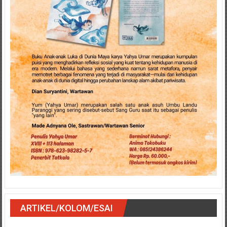
ARTIKEL/KOLOM/ESAI