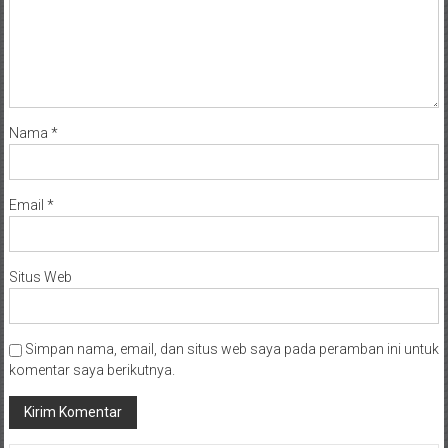
Nama
*
Email
*
Situs Web
Simpan nama, email, dan situs web saya pada peramban ini untuk
komentar saya berikutnya.