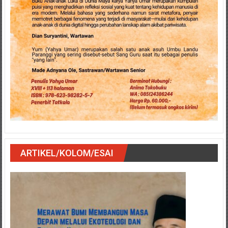
ARTIKEL/KOLOM/ESAI