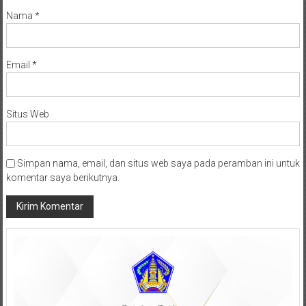
Nama
*
Email
*
Situs Web
Simpan nama, email, dan situs web saya pada peramban ini untuk
komentar saya berikutnya.