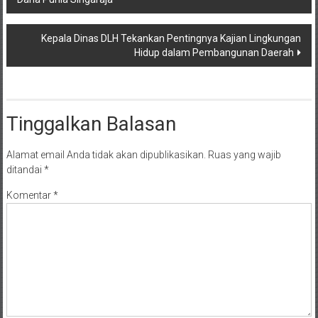
pos
Kepala Dinas DLH Tekankan Pentingnya Kajian Lingkungan
Hidup dalam Pembangunan Daerah
Tinggalkan Balasan
Alamat email Anda tidak akan dipublikasikan.
Ruas yang wajib
ditandai
*
Komentar
*