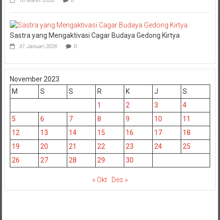
10 Maret 2026
0
Sastra yang Mengaktivasi Cagar Budaya Gedong Kirtya
31 Januari 2026
0
November 2023
M
S
S
R
K
J
S
1
2
3
4
5
6
7
8
9
10
11
12
13
14
15
16
17
18
19
20
21
22
23
24
25
26
27
28
29
30
« Okt
Des »