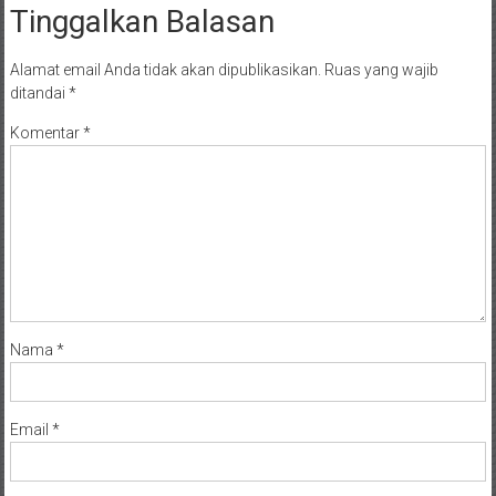
Tinggalkan Balasan
Alamat email Anda tidak akan dipublikasikan.
Ruas yang wajib
ditandai
*
Komentar
*
Nama
*
Email
*