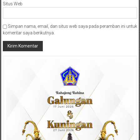
Situs Web
Simpan nama, email, dan situs web saya pada peramban ini untuk
komentar saya berikutnya.