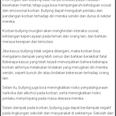
kesehatan mental, tetapi juga bisa mempengaruhi kehidupan sosial
dan emosional korban. Bullying dapat mengubah perilaku dan
pandangan korban terhadap diri mereka sendiri dan dunia di sekitar
mereka.
Korban bullying mungkin akan menghindari interaksi sosial,
kehilangan kepercayaan pada teman dan orang lain, dan bahkan
merasa kesepian dan terisolasi.
Jika kasus bullying tidak segera ditangani, maka korban bisa
mengalami dampak yang lebih serius dan bahkan berakibat fatal.
Beberapa kasus yang telah terjadi menunjukkan bahwa beberapa
korban akhirnya melakukan tindakan yang merugikan diri mereka
sendiri, seperti bunuh diri atau tindakan kekerasan terhadap orang
lain.
Selain itu, bullying juga bisa meningkatkan risiko penyalahgunaan
narkoba dan alkohol pada korban, serta meningkatkan risiko
perilaku menyimpang pada masa dewasa mereka.
Selain dampak pada korban, bullying juga dapat berdampak negatif
pada lingkungan sekolah dan masyarakat di sekitarnya. Sekolah dan