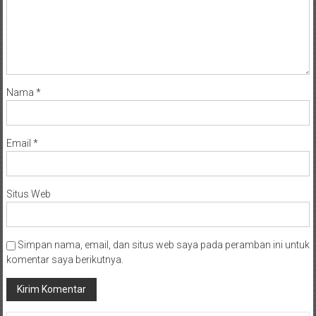
Nama
*
Email
*
Situs Web
Simpan nama, email, dan situs web saya pada peramban ini untuk
komentar saya berikutnya.