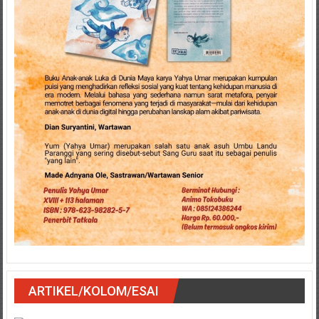
ARTIKEL/KOLOM/ESAI