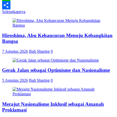
Line
Selengkapnya
Share
Hiroshima, Abu Kehancuran Menuju Kebangkitan
Bangsa
7 Agustus 2026
Bali Sharing
0
Gerak Jalan sebagai Optimisme dan Nasionalisme
5 Agustus 2026
Bali Sharing
0
Merajut Nasionalisme Inklusif sebagai Amanah
Proklamasi