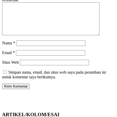
Nama
*
Email
*
Situs Web
Simpan nama, email, dan situs web saya pada peramban ini
untuk komentar saya berikutnya.
ARTIKEL/KOLOM/ESAI