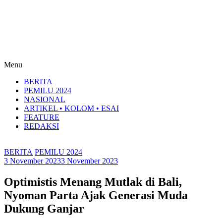
Menu
BERITA
PEMILU 2024
NASIONAL
ARTIKEL • KOLOM • ESAI
FEATURE
REDAKSI
BERITA
PEMILU 2024
3 November 2023
3 November 2023
Optimistis Menang Mutlak di Bali,
Nyoman Parta Ajak Generasi Muda
Dukung Ganjar