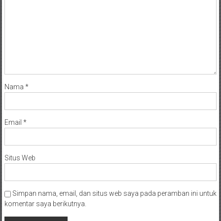
Nama
*
Email
*
Situs Web
Simpan nama, email, dan situs web saya pada peramban ini untuk
komentar saya berikutnya.