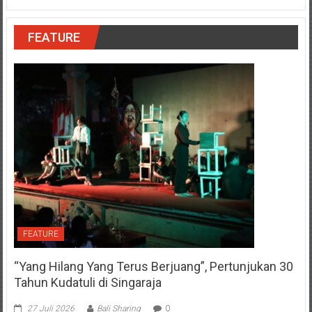
FEATURE
FEATURE
“Yang Hilang Yang Terus Berjuang”, Pertunjukan 30
Tahun Kudatuli di Singaraja
27 Juli 2026
Bali Sharing
0