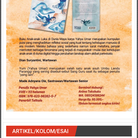
ARTIKEL/KOLOM/ESAI