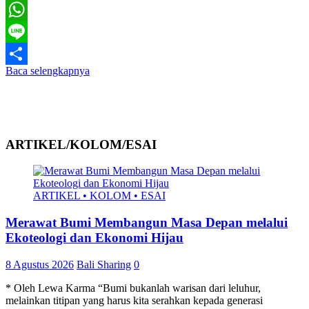
Telegram
WhatsApp
Line
Baca selengkapnya
Share
ARTIKEL/KOLOM/ESAI
ARTIKEL • KOLOM • ESAI
Merawat Bumi Membangun Masa Depan melalui
Ekoteologi dan Ekonomi Hijau
8 Agustus 2026
Bali Sharing
0
* Oleh Lewa Karma “Bumi bukanlah warisan dari leluhur,
melainkan titipan yang harus kita serahkan kepada generasi