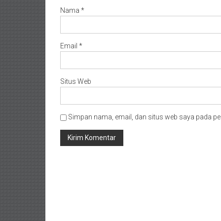
Nama
*
Email
*
Situs Web
Simpan nama, email, dan situs web saya pada pe