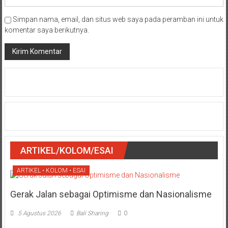
Simpan nama, email, dan situs web saya pada peramban ini untuk
komentar saya berikutnya.
ARTIKEL/KOLOM/ESAI
ARTIKEL • KOLOM • ESAI
Gerak Jalan sebagai Optimisme dan Nasionalisme
5 Agustus 2026
Bali Sharing
0