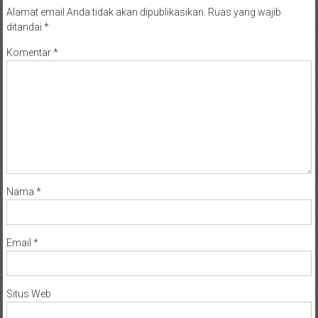
Alamat email Anda tidak akan dipublikasikan.
Ruas yang wajib
ditandai
*
Komentar
*
Nama
*
Email
*
Situs Web