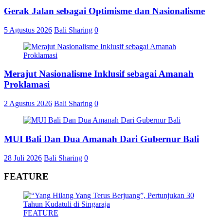
Gerak Jalan sebagai Optimisme dan Nasionalisme
5 Agustus 2026
Bali Sharing
0
Merajut Nasionalisme Inklusif sebagai Amanah
Proklamasi
2 Agustus 2026
Bali Sharing
0
MUI Bali Dan Dua Amanah Dari Gubernur Bali
28 Juli 2026
Bali Sharing
0
FEATURE
FEATURE