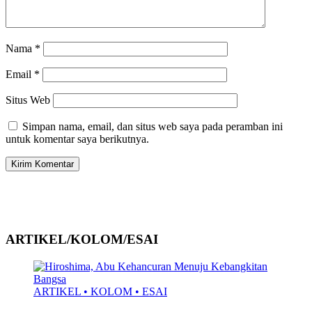
Nama
*
Email
*
Situs Web
Simpan nama, email, dan situs web saya pada peramban ini
untuk komentar saya berikutnya.
ARTIKEL/KOLOM/ESAI
ARTIKEL • KOLOM • ESAI