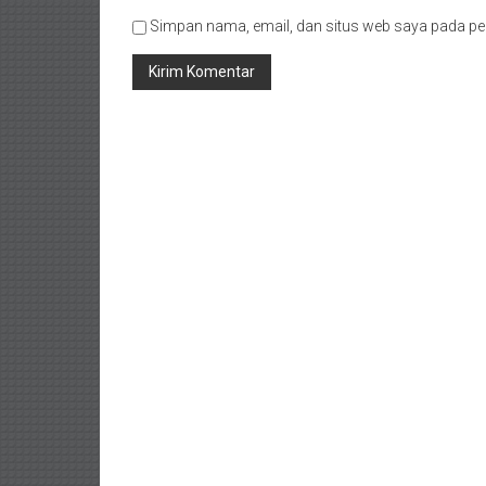
Simpan nama, email, dan situs web saya pada pe