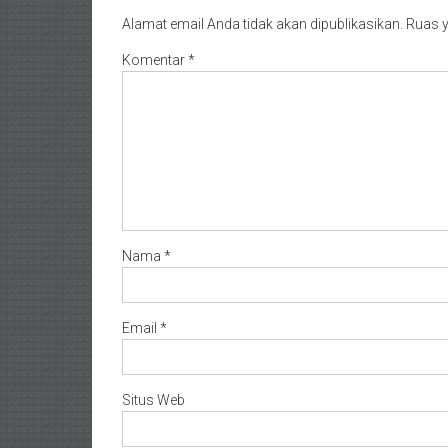
Alamat email Anda tidak akan dipublikasikan.
Ruas y
Komentar
*
Nama
*
Email
*
Situs Web