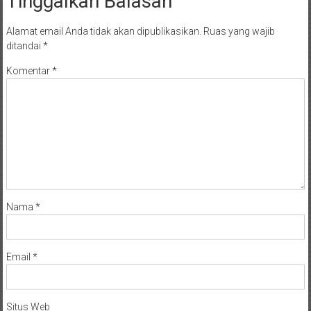
Tinggalkan Balasan
Alamat email Anda tidak akan dipublikasikan.
Ruas yang wajib
ditandai
*
Komentar
*
Nama
*
Email
*
Situs Web