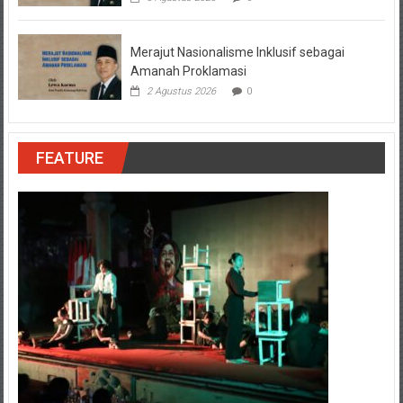
Merajut Nasionalisme Inklusif sebagai
Amanah Proklamasi
2 Agustus 2026
0
FEATURE