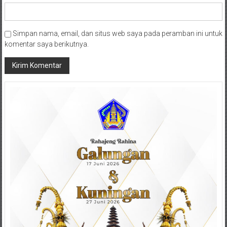
Simpan nama, email, dan situs web saya pada peramban ini untuk
komentar saya berikutnya.