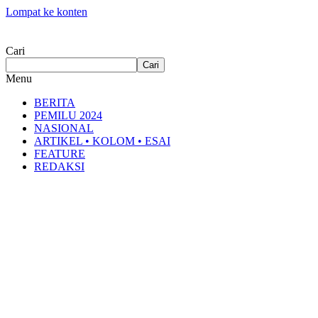
Lompat ke konten
Cari
Cari
Menu
BERITA
PEMILU 2024
NASIONAL
ARTIKEL • KOLOM • ESAI
FEATURE
REDAKSI