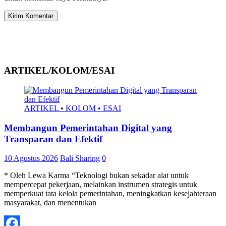
ARTIKEL/KOLOM/ESAI
ARTIKEL • KOLOM • ESAI
Membangun Pemerintahan Digital yang
Transparan dan Efektif
10 Agustus 2026
Bali Sharing
0
* Oleh Lewa Karma “Teknologi bukan sekadar alat untuk
mempercepat pekerjaan, melainkan instrumen strategis untuk
memperkuat tata kelola pemerintahan, meningkatkan kesejahteraan
masyarakat, dan menentukan