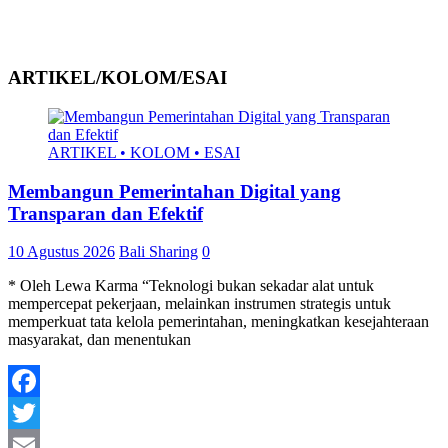
ARTIKEL/KOLOM/ESAI
ARTIKEL • KOLOM • ESAI
Membangun Pemerintahan Digital yang
Transparan dan Efektif
10 Agustus 2026
Bali Sharing
0
* Oleh Lewa Karma “Teknologi bukan sekadar alat untuk
mempercepat pekerjaan, melainkan instrumen strategis untuk
memperkuat tata kelola pemerintahan, meningkatkan kesejahteraan
masyarakat, dan menentukan
Facebook
Twitter