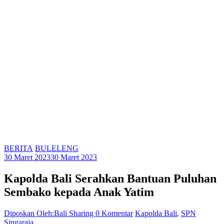
BERITA
BULELENG
30 Maret 2023
30 Maret 2023
Kapolda Bali Serahkan Bantuan Puluhan
Sembako kepada Anak Yatim
Diposkan Oleh:Bali Sharing
0 Komentar
Kapolda Bali
,
SPN
Singaraja