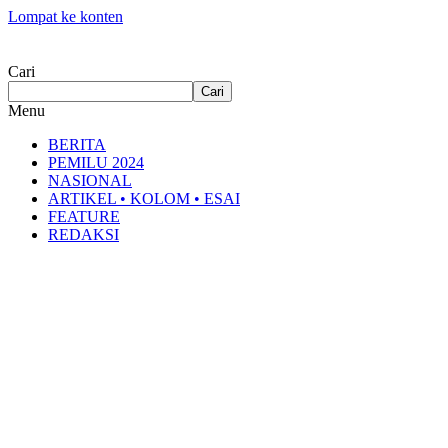
Lompat ke konten
Cari
Cari
Menu
BERITA
PEMILU 2024
NASIONAL
ARTIKEL • KOLOM • ESAI
FEATURE
REDAKSI