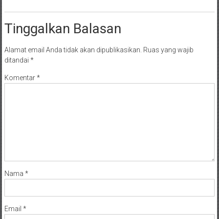
Tinggalkan Balasan
Alamat email Anda tidak akan dipublikasikan.
Ruas yang wajib
ditandai
*
Komentar
*
Nama
*
Email
*