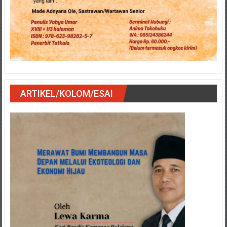
ARTIKEL/KOLOM/ESAI