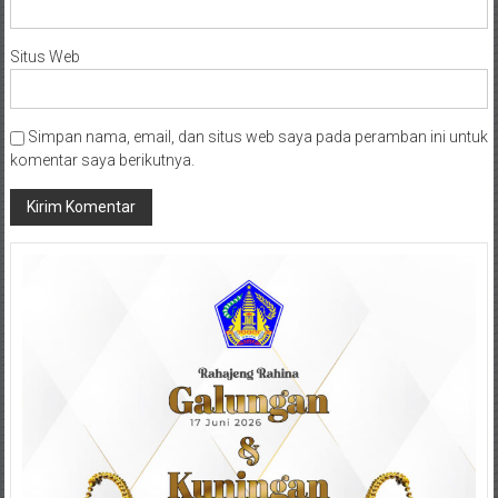
Situs Web
Simpan nama, email, dan situs web saya pada peramban ini untuk
komentar saya berikutnya.