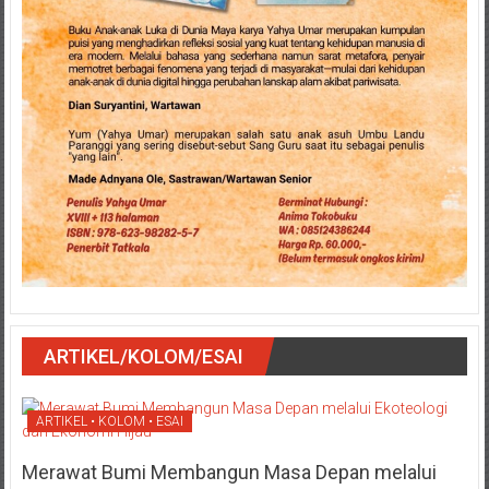
ARTIKEL/KOLOM/ESAI
ARTIKEL • KOLOM • ESAI
Merawat Bumi Membangun Masa Depan melalui