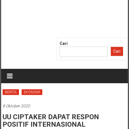
Cari
Cari
BERITA
EKONOMI
8 Oktober 2020
UU CIPTAKER DAPAT RESPON
POSITIF INTERNASIONAL