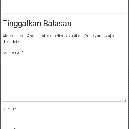
Tinggalkan Balasan
Alamat email Anda tidak akan dipublikasikan.
Ruas yang wajib
ditandai
*
Komentar
*
Nama
*