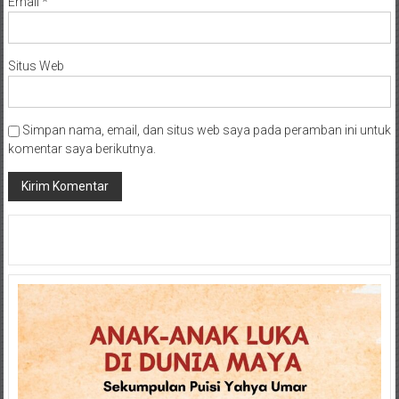
Email
*
Situs Web
Simpan nama, email, dan situs web saya pada peramban ini untuk
komentar saya berikutnya.