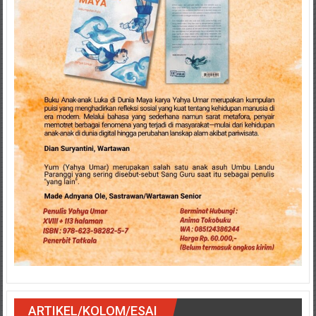
ARTIKEL/KOLOM/ESAI