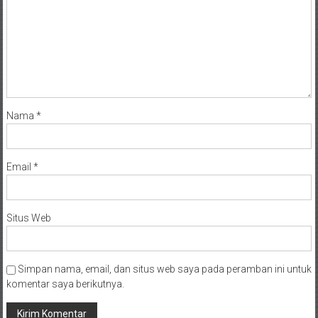
Nama
*
Email
*
Situs Web
Simpan nama, email, dan situs web saya pada peramban ini untuk
komentar saya berikutnya.