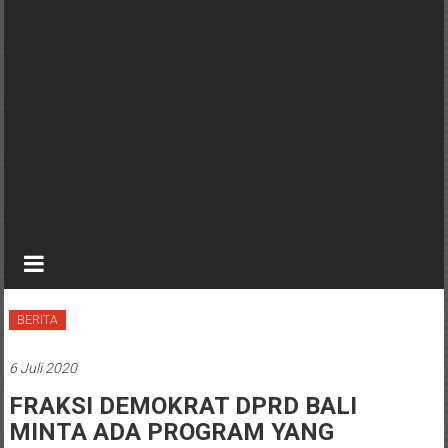
BERITA
6 Juli 2020
FRAKSI DEMOKRAT DPRD BALI
MINTA ADA PROGRAM YANG