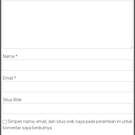
Nama
*
Email
*
Situs Web
Simpan nama, email, dan situs web saya pada peramban ini untuk
komentar saya berikutnya.