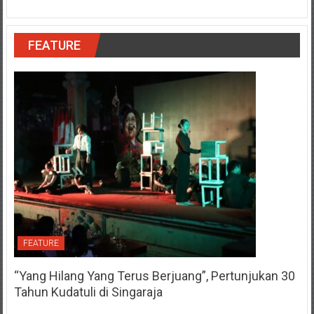
FEATURE
FEATURE
“Yang Hilang Yang Terus Berjuang”, Pertunjukan 30
Tahun Kudatuli di Singaraja