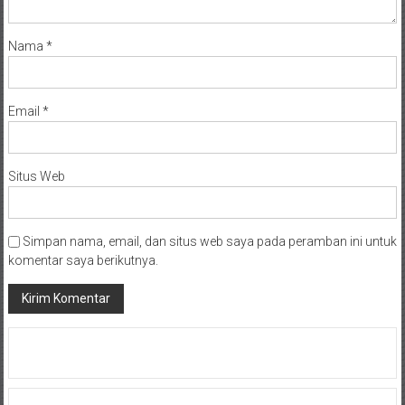
Nama
*
Email
*
Situs Web
Simpan nama, email, dan situs web saya pada peramban ini untuk
komentar saya berikutnya.