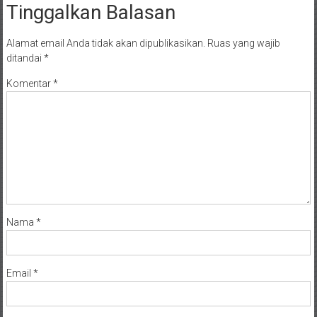
Tinggalkan Balasan
Alamat email Anda tidak akan dipublikasikan.
Ruas yang wajib
ditandai
*
Komentar
*
Nama
*
Email
*