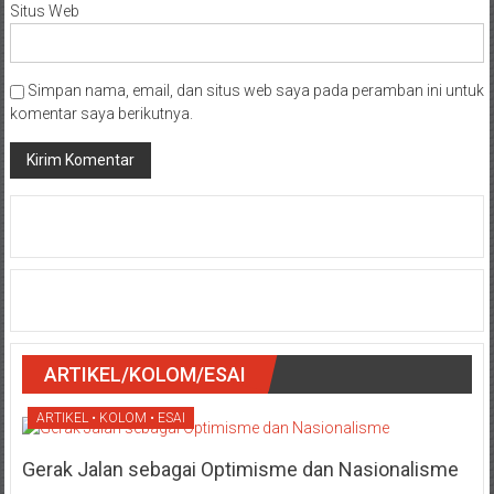
Situs Web
Simpan nama, email, dan situs web saya pada peramban ini untuk
komentar saya berikutnya.
ARTIKEL/KOLOM/ESAI
ARTIKEL • KOLOM • ESAI
Gerak Jalan sebagai Optimisme dan Nasionalisme