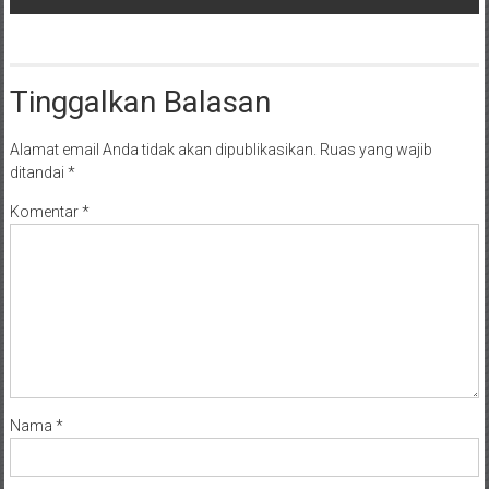
Tinggalkan Balasan
Alamat email Anda tidak akan dipublikasikan.
Ruas yang wajib
ditandai
*
Komentar
*
Nama
*