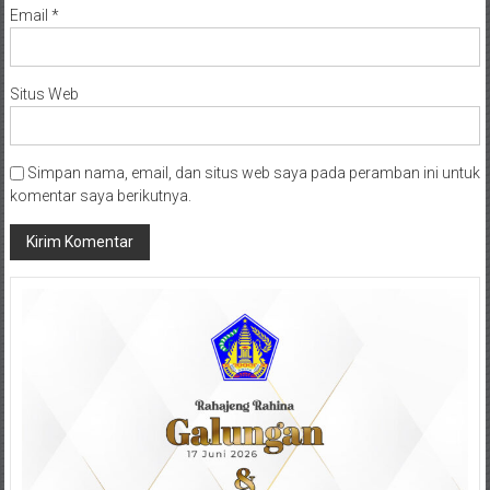
Email
*
Situs Web
Simpan nama, email, dan situs web saya pada peramban ini untuk
komentar saya berikutnya.