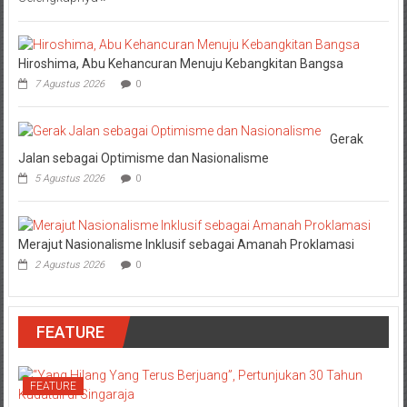
Hiroshima, Abu Kehancuran Menuju Kebangkitan Bangsa
7 Agustus 2026
0
Gerak
Jalan sebagai Optimisme dan Nasionalisme
5 Agustus 2026
0
Merajut Nasionalisme Inklusif sebagai Amanah Proklamasi
2 Agustus 2026
0
FEATURE
FEATURE