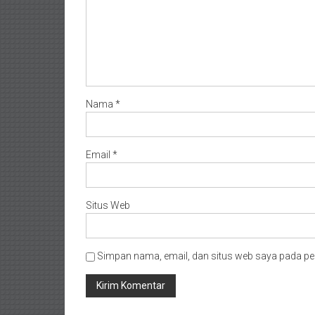
Nama
*
Email
*
Situs Web
Simpan nama, email, dan situs web saya pada pe