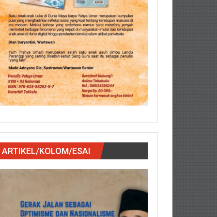
ARTIKEL/KOLOM/ESAI