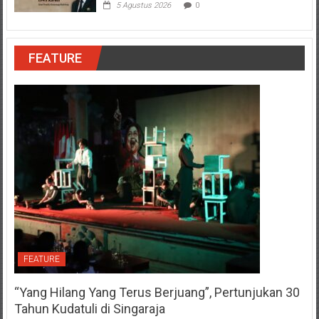
5 Agustus 2026
0
FEATURE
FEATURE
“Yang Hilang Yang Terus Berjuang”, Pertunjukan 30
Tahun Kudatuli di Singaraja