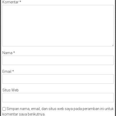
Komentar
*
Nama
*
Email
*
Situs Web
Simpan nama, email, dan situs web saya pada peramban ini untuk
komentar saya berikutnya.