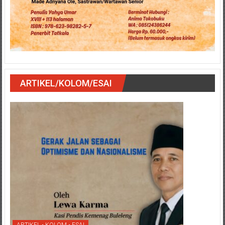
ARTIKEL/KOLOM/ESAI