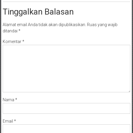
Tinggalkan Balasan
Alamat email Anda tidak akan dipublikasikan.
Ruas yang wajib
ditandai
*
Komentar
*
Nama
*
Email
*