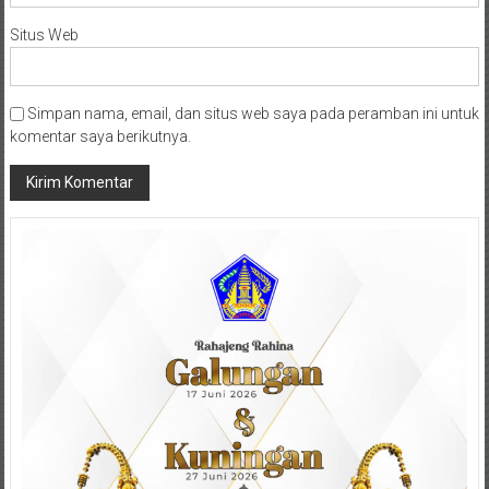
Situs Web
Simpan nama, email, dan situs web saya pada peramban ini untuk
komentar saya berikutnya.