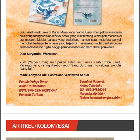
ARTIKEL/KOLOM/ESAI