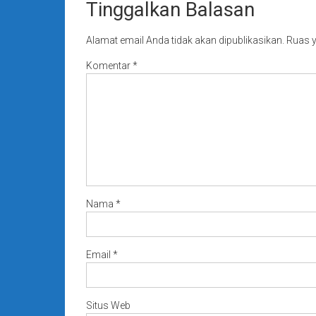
Tinggalkan Balasan
Alamat email Anda tidak akan dipublikasikan.
Ruas y
Komentar
*
Nama
*
Email
*
Situs Web