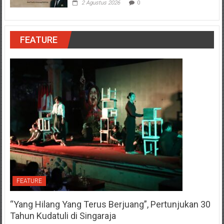
2 Agustus 2026
0
FEATURE
FEATURE
“Yang Hilang Yang Terus Berjuang”, Pertunjukan 30
Tahun Kudatuli di Singaraja