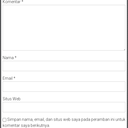
Komentar
*
Nama
*
Email
*
Situs Web
Simpan nama, email, dan situs web saya pada peramban ini untuk
komentar saya berikutnya.