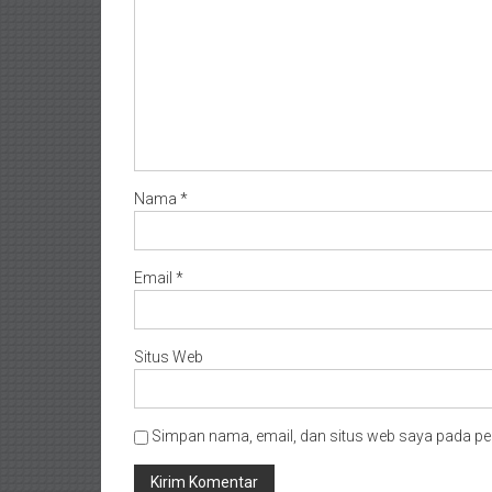
Nama
*
Email
*
Situs Web
Simpan nama, email, dan situs web saya pada pe