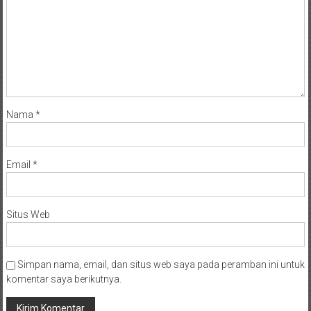
Nama
*
Email
*
Situs Web
Simpan nama, email, dan situs web saya pada peramban ini untuk
komentar saya berikutnya.