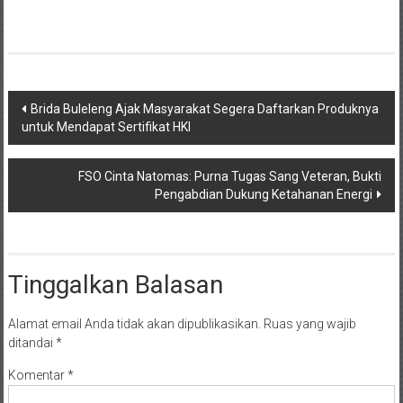
Navigasi
Brida Buleleng Ajak Masyarakat Segera Daftarkan Produknya
untuk Mendapat Sertifikat HKI
pos
FSO Cinta Natomas: Purna Tugas Sang Veteran, Bukti
Pengabdian Dukung Ketahanan Energi
Tinggalkan Balasan
Alamat email Anda tidak akan dipublikasikan.
Ruas yang wajib
ditandai
*
Komentar
*