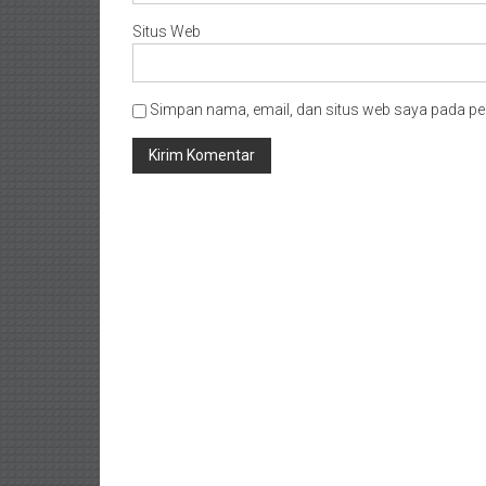
Situs Web
Simpan nama, email, dan situs web saya pada pe