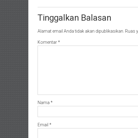
Tinggalkan Balasan
Alamat email Anda tidak akan dipublikasikan.
Ruas y
Komentar
*
Nama
*
Email
*