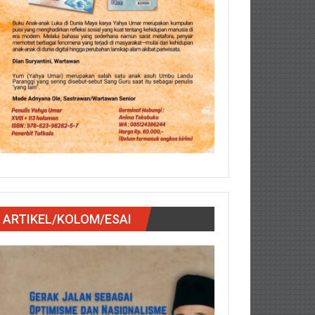
ARTIKEL/KOLOM/ESAI