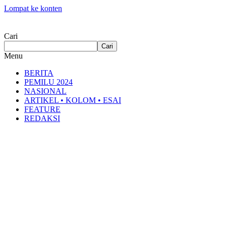
Lompat ke konten
Cari
Cari
Menu
BERITA
PEMILU 2024
NASIONAL
ARTIKEL • KOLOM • ESAI
FEATURE
REDAKSI