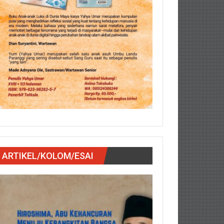
ARTIKEL/KOLOM/ESAI