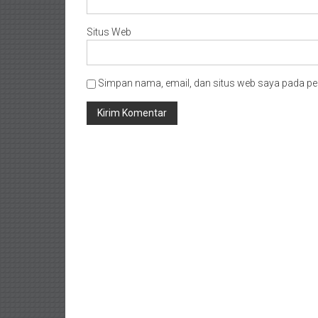
Situs Web
Simpan nama, email, dan situs web saya pada pe