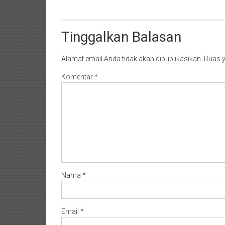
Tinggalkan Balasan
Alamat email Anda tidak akan dipublikasikan.
Ruas y
Komentar
*
Nama
*
Email
*