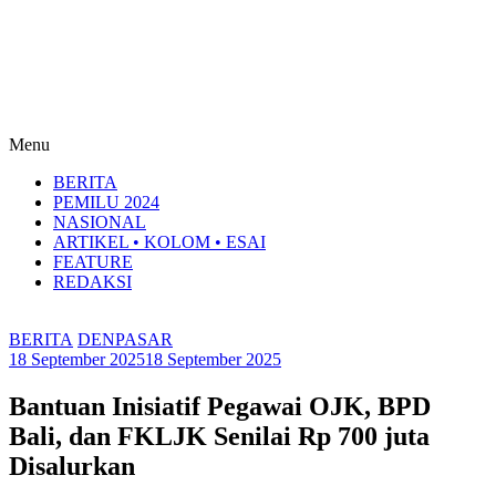
Menu
BERITA
PEMILU 2024
NASIONAL
ARTIKEL • KOLOM • ESAI
FEATURE
REDAKSI
BERITA
DENPASAR
18 September 2025
18 September 2025
Bantuan Inisiatif Pegawai OJK, BPD
Bali, dan FKLJK Senilai Rp 700 juta
Disalurkan