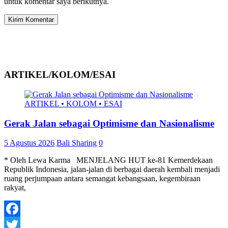
untuk komentar saya berikutnya.
ARTIKEL/KOLOM/ESAI
ARTIKEL • KOLOM • ESAI
Gerak Jalan sebagai Optimisme dan Nasionalisme
5 Agustus 2026
Bali Sharing
0
* Oleh Lewa Karma MENJELANG HUT ke-81 Kemerdekaan
Republik Indonesia, jalan-jalan di berbagai daerah kembali menjadi
ruang perjumpaan antara semangat kebangsaan, kegembiraan
rakyat,
Facebook