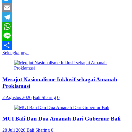
Twitter
Email
Telegram
WhatsApp
Line
Selengkapnya
Share
Merajut Nasionalisme Inklusif sebagai Amanah
Proklamasi
2 Agustus 2026
Bali Sharing
0
MUI Bali Dan Dua Amanah Dari Gubernur Bali
28 Juli 2026
Bali Sharing
0