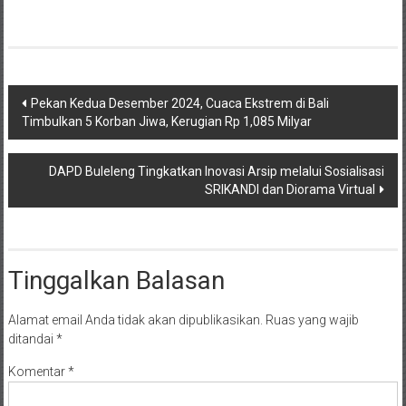
Navigasi
Pekan Kedua Desember 2024, Cuaca Ekstrem di Bali
Timbulkan 5 Korban Jiwa, Kerugian Rp 1,085 Milyar
pos
DAPD Buleleng Tingkatkan Inovasi Arsip melalui Sosialisasi
SRIKANDI dan Diorama Virtual
Tinggalkan Balasan
Alamat email Anda tidak akan dipublikasikan.
Ruas yang wajib
ditandai
*
Komentar
*