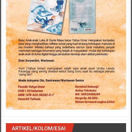
ARTIKEL/KOLOM/ESAI