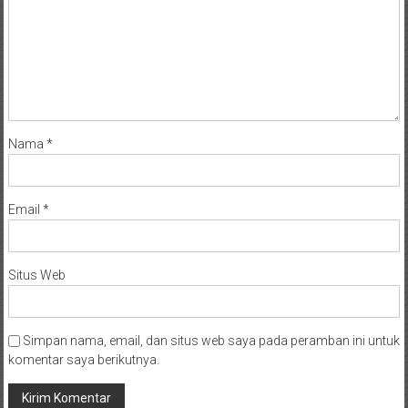
Nama
*
Email
*
Situs Web
Simpan nama, email, dan situs web saya pada peramban ini untuk
komentar saya berikutnya.