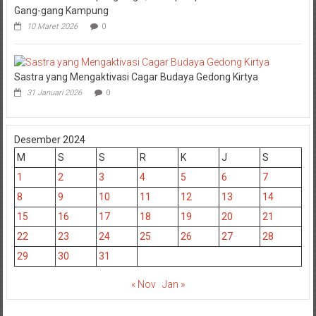
Gang-gang Kampung
10 Maret 2026
0
Sastra yang Mengaktivasi Cagar Budaya Gedong Kirtya
31 Januari 2026
0
Desember 2024
M
S
S
R
K
J
S
1
2
3
4
5
6
7
8
9
10
11
12
13
14
15
16
17
18
19
20
21
22
23
24
25
26
27
28
29
30
31
« Nov
Jan »