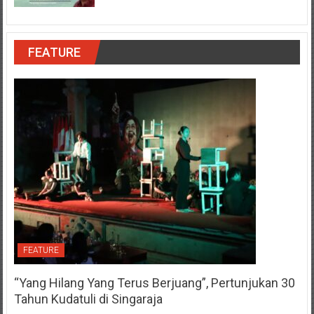
FEATURE
FEATURE
“Yang Hilang Yang Terus Berjuang”, Pertunjukan 30
Tahun Kudatuli di Singaraja