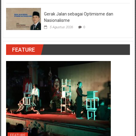
Gerak Jalan sebagai Optimisme dan
Nasionalisme
5 Agustus 2026
0
FEATURE
FEATURE