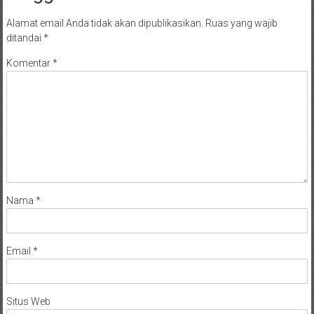
Alamat email Anda tidak akan dipublikasikan.
Ruas yang wajib
ditandai
*
Komentar
*
Nama
*
Email
*
Situs Web