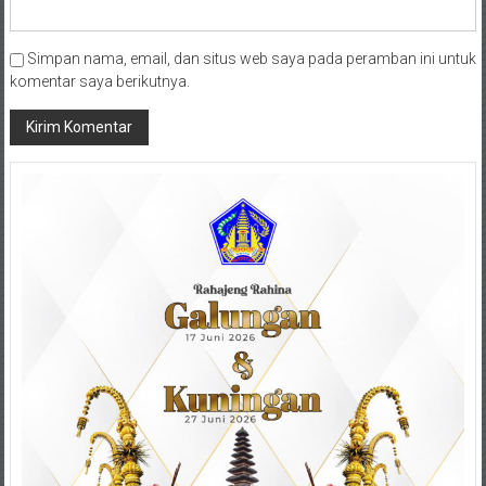
Simpan nama, email, dan situs web saya pada peramban ini untuk
komentar saya berikutnya.