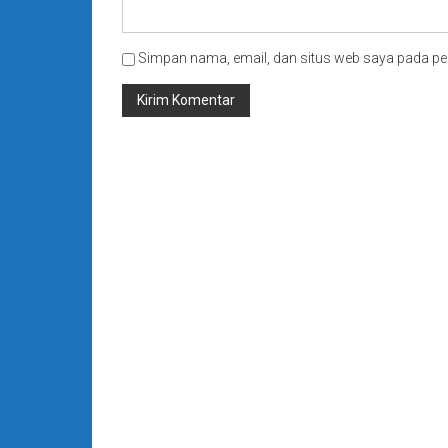
Simpan nama, email, dan situs web saya pada pe