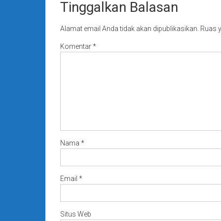
Tinggalkan Balasan
Alamat email Anda tidak akan dipublikasikan.
Ruas y
Komentar
*
Nama
*
Email
*
Situs Web