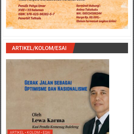
ARTIKEL/KOLOM/ESAI
ARTIKEL • KOLOM • ESAI