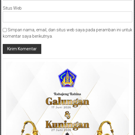
Situs Web
Simpan nama, email, dan situs web saya pada peramban ini untuk
komentar saya berikutnya.