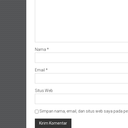
Nama
*
Email
*
Situs Web
Simpan nama, email, dan situs web saya pada pe