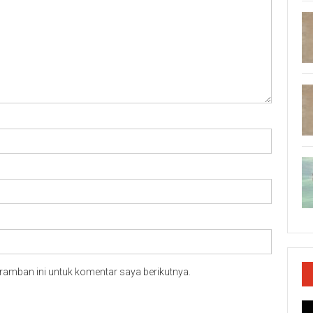
ramban ini untuk komentar saya berikutnya.