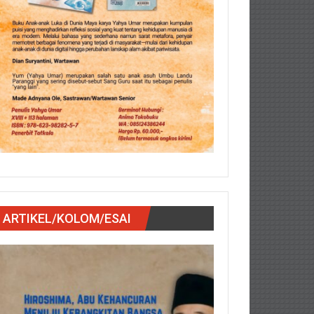
ARTIKEL/KOLOM/ESAI