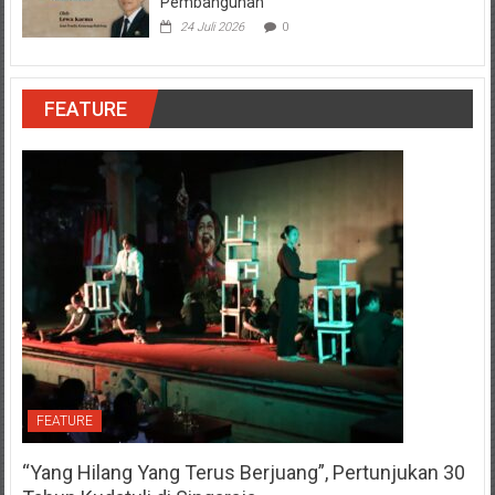
Pembangunan
24 Juli 2026
0
FEATURE
FEATURE
“Yang Hilang Yang Terus Berjuang”, Pertunjukan 30