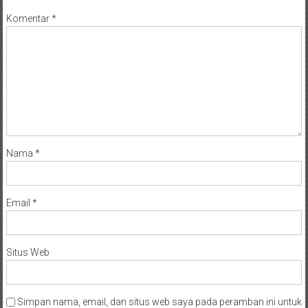
Komentar
*
Nama
*
Email
*
Situs Web
Simpan nama, email, dan situs web saya pada peramban ini untuk