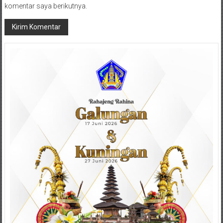
komentar saya berikutnya.