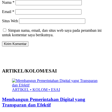
Nama
*
Email
*
Situs Web
Simpan nama, email, dan situs web saya pada peramban ini
untuk komentar saya berikutnya.
ARTIKEL/KOLOM/ESAI
ARTIKEL • KOLOM • ESAI
Membangun Pemerintahan Digital yang
Transparan dan Efektif