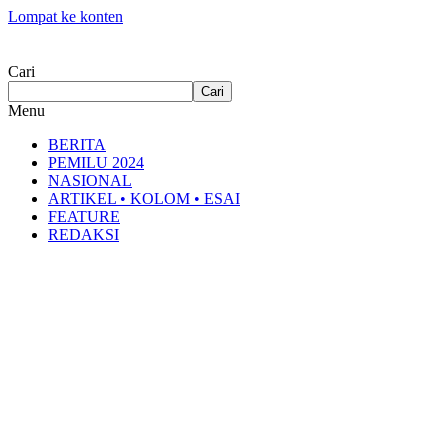
Lompat ke konten
Cari
Cari
Menu
BERITA
PEMILU 2024
NASIONAL
ARTIKEL • KOLOM • ESAI
FEATURE
REDAKSI