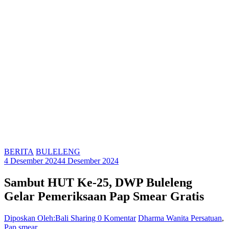
BERITA
BULELENG
4 Desember 2024
4 Desember 2024
Sambut HUT Ke-25, DWP Buleleng
Gelar Pemeriksaan Pap Smear Gratis
Diposkan Oleh:Bali Sharing
0 Komentar
Dharma Wanita Persatuan
,
Pap smear