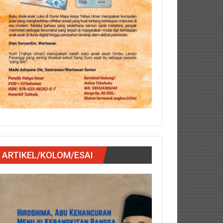
ARTIKEL/KOLOM/ESAI