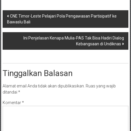
Navigasi
CNE Timor-Leste Pelajari Pola Pengawasan Partisipatif ke
Bawaslu Bali
pos
Ini Penjelasan Kenapa Mulia-PAS Tak Bisa Hadiri Dialog
Kebangsaan di Undiknas
Tinggalkan Balasan
Alamat email Anda tidak akan dipublikasikan.
Ruas yang wajib
ditandai
*
Komentar
*