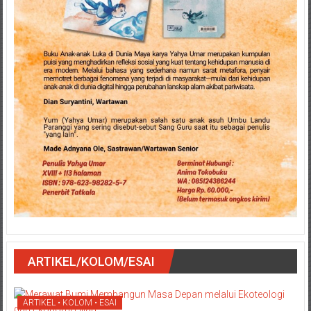
ARTIKEL/KOLOM/ESAI
ARTIKEL • KOLOM • ESAI