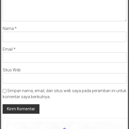
Nama
*
Email
*
Situs Web
Simpan nama, email, dan situs web saya pada peramban ini untuk
komentar saya berikutnya.