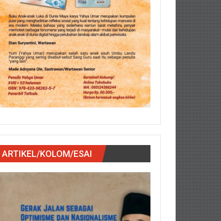
ARTIKEL/KOLOM/ESAI