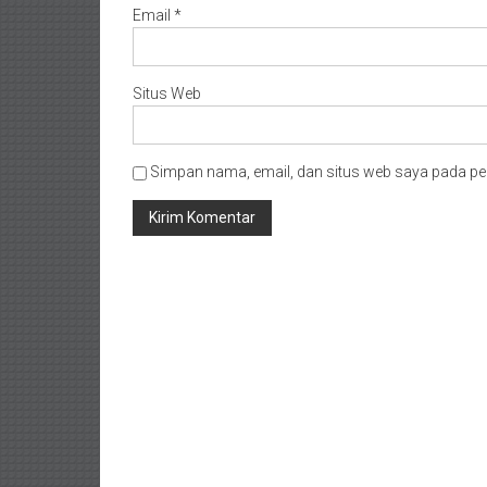
Email
*
Situs Web
Simpan nama, email, dan situs web saya pada pe