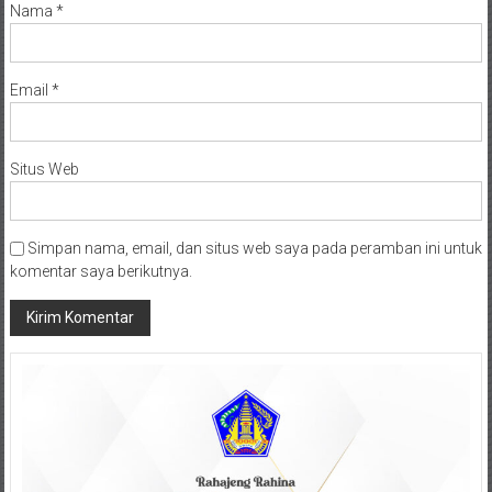
Nama
*
Email
*
Situs Web
Simpan nama, email, dan situs web saya pada peramban ini untuk
komentar saya berikutnya.