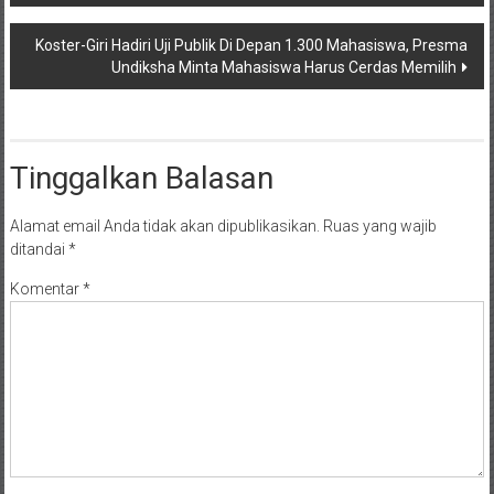
pos
Koster-Giri Hadiri Uji Publik Di Depan 1.300 Mahasiswa, Presma
Undiksha Minta Mahasiswa Harus Cerdas Memilih
Tinggalkan Balasan
Alamat email Anda tidak akan dipublikasikan.
Ruas yang wajib
ditandai
*
Komentar
*