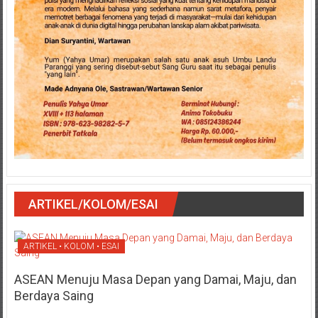
ARTIKEL/KOLOM/ESAI
ARTIKEL • KOLOM • ESAI
ASEAN Menuju Masa Depan yang Damai, Maju, dan
Berdaya Saing