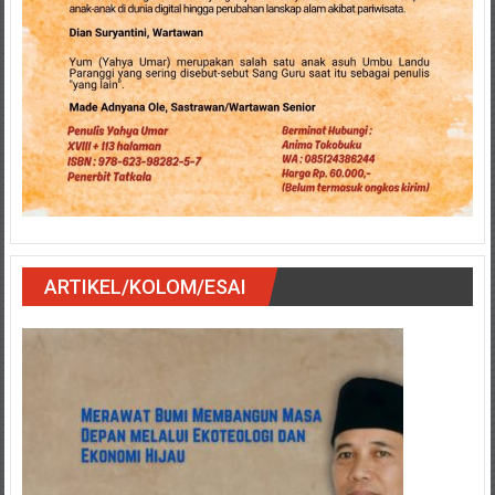
ARTIKEL/KOLOM/ESAI