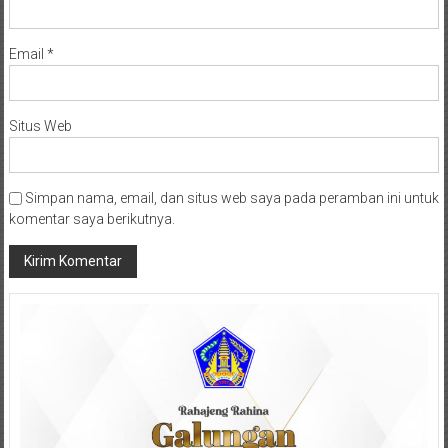
Email
*
Situs Web
Simpan nama, email, dan situs web saya pada peramban ini untuk
komentar saya berikutnya.