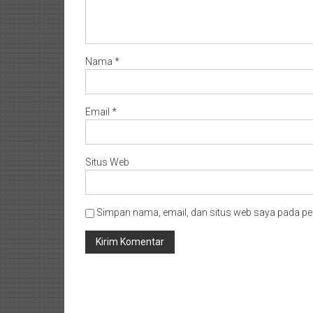
Nama
*
Email
*
Situs Web
Simpan nama, email, dan situs web saya pada pe